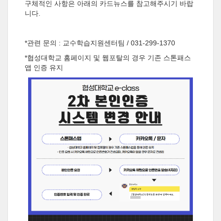
구체적인 사항은 아래의 카드뉴스를 참고해주시기 바랍
니다.
*관련 문의 : 교수학습지원센터팀 / 031-299-1370
*협성대학교 홈페이지 및 웹포탈의 경우 기존 스톤패스
앱 인증 유지