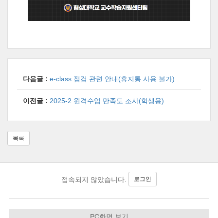
다음글 :
e-class 점검 관련 안내(휴지통 사용 불가)
이전글 :
2025-2 원격수업 만족도 조사(학생용)
목록
로그인
접속되지 않았습니다.
PC화면 보기